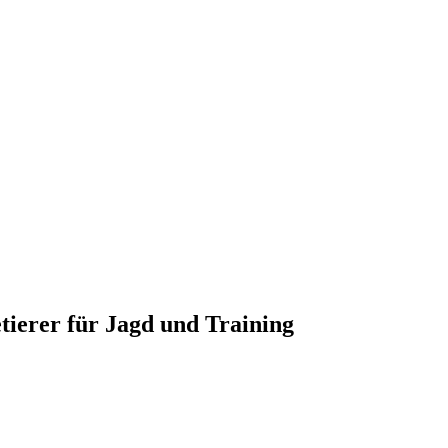
erer für Jagd und Training