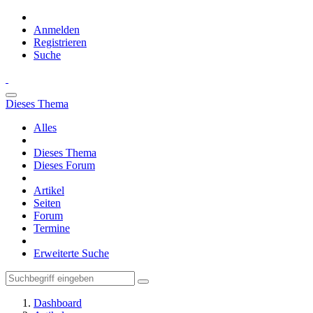
Anmelden
Registrieren
Suche
Dieses Thema
Alles
Dieses Thema
Dieses Forum
Artikel
Seiten
Forum
Termine
Erweiterte Suche
Dashboard