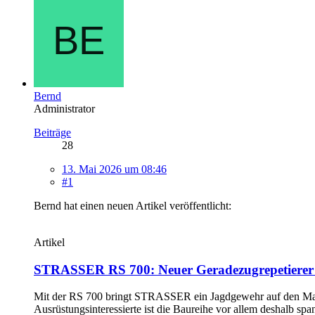
Bernd
Administrator
Beiträge
28
13. Mai 2026 um 08:46
#1
Bernd hat einen neuen Artikel veröffentlicht:
Artikel
STRASSER RS 700: Neuer Geradezugrepetierer 
Mit der RS 700 bringt STRASSER ein Jagdgewehr auf den Mark
Ausrüstungsinteressierte ist die Baureihe vor allem deshalb 