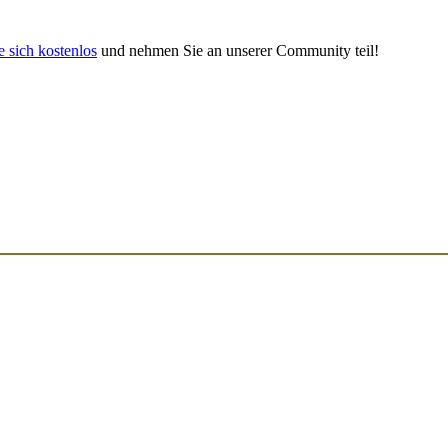
e sich kostenlos
und nehmen Sie an unserer Community teil!