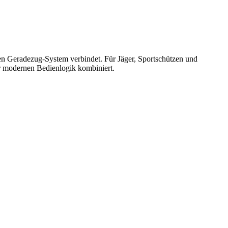
n Geradezug-System verbindet. Für Jäger, Sportschützen und
r modernen Bedienlogik kombiniert.