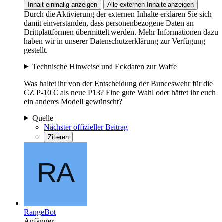
Inhalt einmalig anzeigen
Alle externen Inhalte anzeigen
Durch die Aktivierung der externen Inhalte erklären Sie sich
damit einverstanden, dass personenbezogene Daten an
Drittplattformen übermittelt werden. Mehr Informationen dazu
haben wir in unserer Datenschutzerklärung zur Verfügung
gestellt.
Technische Hinweise und Eckdaten zur Waffe
Was haltet ihr von der Entscheidung der Bundeswehr für die
CZ P-10 C als neue P13? Eine gute Wahl oder hättet ihr euch
ein anderes Modell gewünscht?
Quelle
Nächster offizieller Beitrag
Zitieren
RangeBot
Anfänger