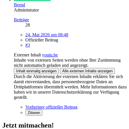
Bernd
Administrator
Beiträge
28
24. Mai 2026 um 08:48
Offizieller Beitrag
#3
Externer Inhalt
youtu.be
Inhalte von externen Seiten werden ohne Ihre Zustimmung
nicht automatisch geladen und angezeigt.
Inhalt einmalig anzeigen
Alle externen Inhalte anzeigen
Durch die Aktivierung der externen Inhalte erklären Sie sich
damit einverstanden, dass personenbezogene Daten an
Drittplattformen übermittelt werden. Mehr Informationen dazu
haben wir in unserer Datenschutzerklärung zur Verfügung
gestellt.
Vorheriger offizieller Beitrag
Zitieren
Jetzt mitmachen!