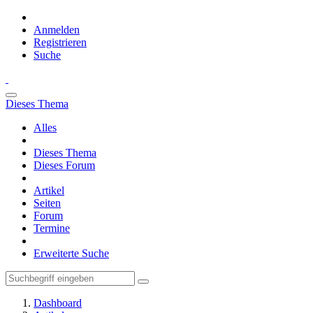
Anmelden
Registrieren
Suche
Dieses Thema
Alles
Dieses Thema
Dieses Forum
Artikel
Seiten
Forum
Termine
Erweiterte Suche
Dashboard