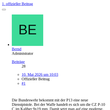
1. offizieller Beitrag
Bernd
Administrator
Beiträge
28
10. Mai 2026 um 10:03
Offizieller Beitrag
#1
Die Bundeswehr bekommt mit der P13 eine neue
Dienstpistole. Bei der Waffe handelt es sich um die CZ P-10
C im Kaliber 9x19 mm. Damit setzt man auf eine moderne,