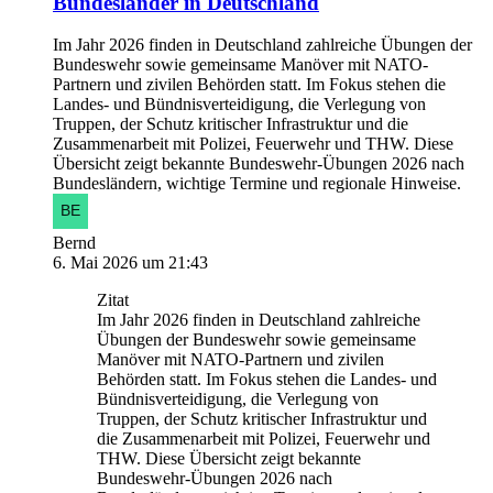
Bundesländer in Deutschland
Im Jahr 2026 finden in Deutschland zahlreiche Übungen der
Bundeswehr sowie gemeinsame Manöver mit NATO-
Partnern und zivilen Behörden statt. Im Fokus stehen die
Landes- und Bündnisverteidigung, die Verlegung von
Truppen, der Schutz kritischer Infrastruktur und die
Zusammenarbeit mit Polizei, Feuerwehr und THW. Diese
Übersicht zeigt bekannte Bundeswehr-Übungen 2026 nach
Bundesländern, wichtige Termine und regionale Hinweise.
Bernd
6. Mai 2026 um 21:43
Zitat
Im Jahr 2026 finden in Deutschland zahlreiche
Übungen der Bundeswehr sowie gemeinsame
Manöver mit NATO-Partnern und zivilen
Behörden statt. Im Fokus stehen die Landes- und
Bündnisverteidigung, die Verlegung von
Truppen, der Schutz kritischer Infrastruktur und
die Zusammenarbeit mit Polizei, Feuerwehr und
THW. Diese Übersicht zeigt bekannte
Bundeswehr-Übungen 2026 nach