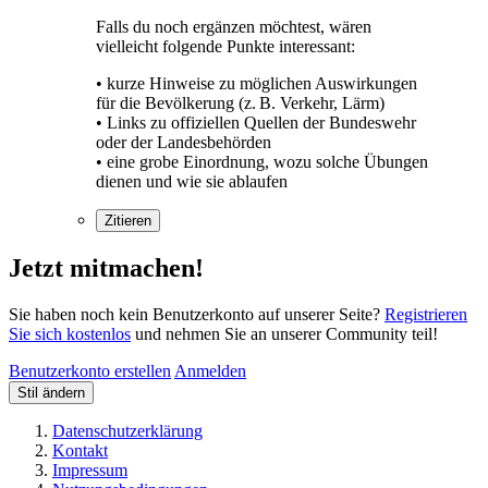
Falls du noch ergänzen möchtest, wären
vielleicht folgende Punkte interessant:
• kurze Hinweise zu möglichen Auswirkungen
für die Bevölkerung (z. B. Verkehr, Lärm)
• Links zu offiziellen Quellen der Bundeswehr
oder der Landesbehörden
• eine grobe Einordnung, wozu solche Übungen
dienen und wie sie ablaufen
Zitieren
Jetzt mitmachen!
Sie haben noch kein Benutzerkonto auf unserer Seite?
Registrieren
Sie sich kostenlos
und nehmen Sie an unserer Community teil!
Benutzerkonto erstellen
Anmelden
Stil ändern
Datenschutzerklärung
Kontakt
Impressum