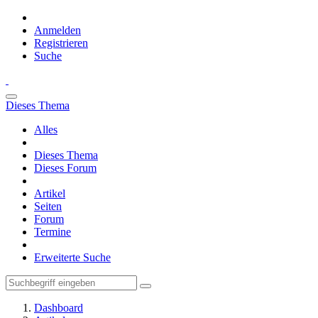
Anmelden
Registrieren
Suche
Dieses Thema
Alles
Dieses Thema
Dieses Forum
Artikel
Seiten
Forum
Termine
Erweiterte Suche
Dashboard