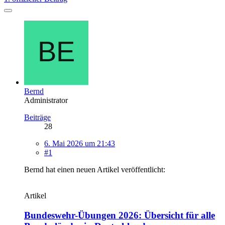
Bernd
Administrator
Beiträge
28
6. Mai 2026 um 21:43
#1
Bernd hat einen neuen Artikel veröffentlicht:
Artikel
Bundeswehr-Übungen 2026: Übersicht für alle