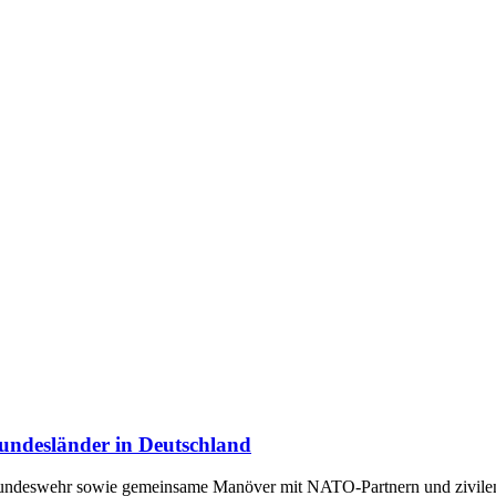
undesländer in Deutschland
Bundeswehr sowie gemeinsame Manöver mit NATO-Partnern und zivilen 