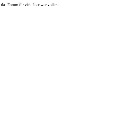
das Forum für viele hier wertvoller.