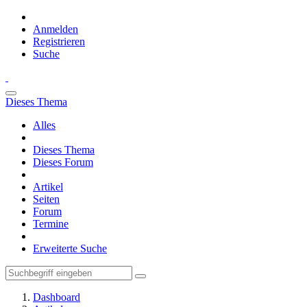
Anmelden
Registrieren
Suche
Dieses Thema
Alles
Dieses Thema
Dieses Forum
Artikel
Seiten
Forum
Termine
Erweiterte Suche
Dashboard