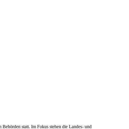
Behörden statt. Im Fokus stehen die Landes- und