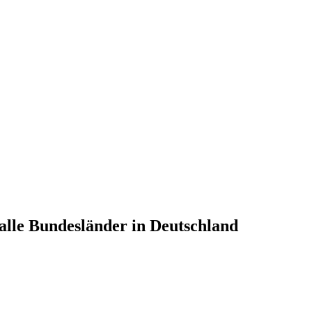
alle Bundesländer in Deutschland