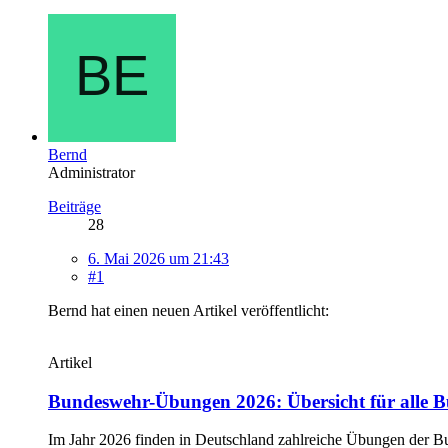
Bernd
Administrator
Beiträge
28
6. Mai 2026 um 21:43
#1
Bernd hat einen neuen Artikel veröffentlicht:
Artikel
Bundeswehr-Übungen 2026: Übersicht für alle B
Im Jahr 2026 finden in Deutschland zahlreiche Übungen der 