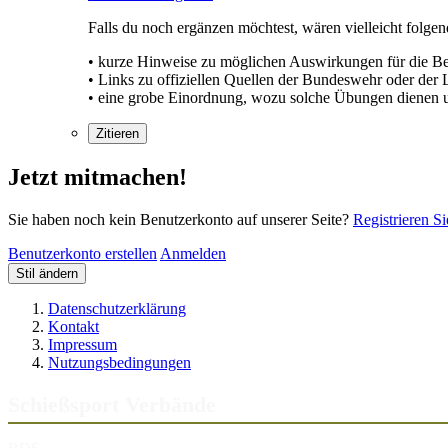
Falls du noch ergänzen möchtest, wären vielleicht folgen
• kurze Hinweise zu möglichen Auswirkungen für die Be
• Links zu offiziellen Quellen der Bundeswehr oder der
• eine grobe Einordnung, wozu solche Übungen dienen u
Zitieren
Jetzt mitmachen!
Sie haben noch kein Benutzerkonto auf unserer Seite?
Registrieren Si
Benutzerkonto erstellen
Anmelden
Stil ändern
Datenschutzerklärung
Kontakt
Impressum
Nutzungsbedingungen
Schießsport Verbände