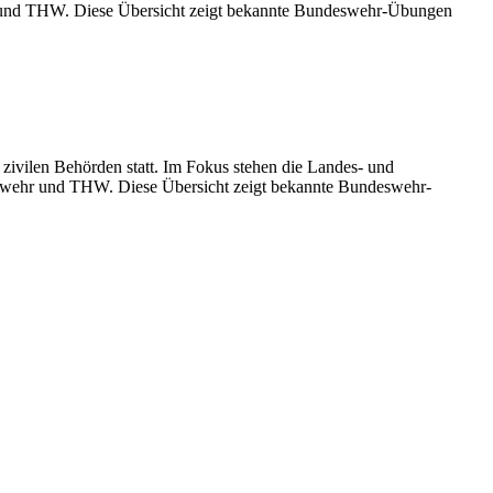
ehr und THW. Diese Übersicht zeigt bekannte Bundeswehr-Übungen
vilen Behörden statt. Im Fokus stehen die Landes- und
euerwehr und THW. Diese Übersicht zeigt bekannte Bundeswehr-