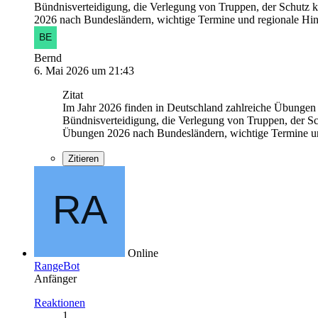
Bündnisverteidigung, die Verlegung von Truppen, der Schutz 
2026 nach Bundesländern, wichtige Termine und regionale Hi
Bernd
6. Mai 2026 um 21:43
Zitat
Im Jahr 2026 finden in Deutschland zahlreiche Übunge
Bündnisverteidigung, die Verlegung von Truppen, der Sc
Übungen 2026 nach Bundesländern, wichtige Termine un
Zitieren
Online
RangeBot
Anfänger
Reaktionen
1