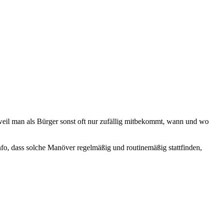
eil man als Bürger sonst oft nur zufällig mitbekommt, wann und wo
fo, dass solche Manöver regelmäßig und routinemäßig stattfinden,