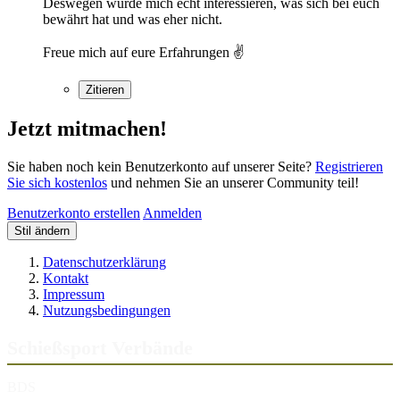
Deswegen würde mich echt interessieren, was sich bei euch
bewährt hat und was eher nicht.
Freue mich auf eure Erfahrungen ✌️
Zitieren
Jetzt mitmachen!
Sie haben noch kein Benutzerkonto auf unserer Seite?
Registrieren
Sie sich kostenlos
und nehmen Sie an unserer Community teil!
Benutzerkonto erstellen
Anmelden
Stil ändern
Datenschutzerklärung
Kontakt
Impressum
Nutzungsbedingungen
Schießsport Verbände
BDS