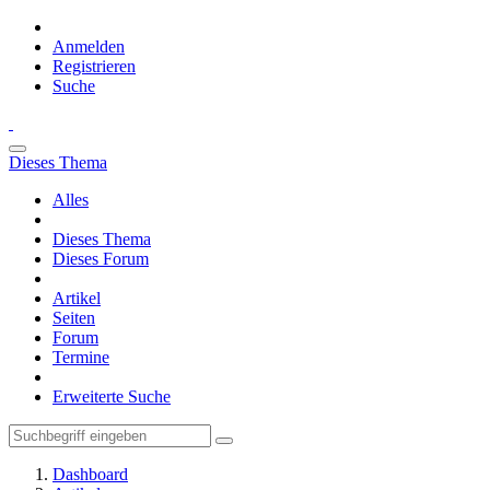
Anmelden
Registrieren
Suche
Dieses Thema
Alles
Dieses Thema
Dieses Forum
Artikel
Seiten
Forum
Termine
Erweiterte Suche
Dashboard