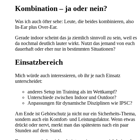
Kombination – ja oder nein?
Was ich auch öfter sehe: Leute, die beides kombinieren, also
In-Ear plus Over-Ear.
Gerade indoor scheint das ja ziemlich sinnvoll zu sein, weil es
da nochmal deutlich lauter wirkt. Nutzt das jemand von euch
dauerhaft oder eher nur in bestimmten Situationen?
Einsatzbereich
Mich würde auch interessieren, ob ihr je nach Einsatz
unterscheidet:
anderes Setup im Training als im Wettkampf?
Unterschiede zwischen Indoor und Outdoor?
Anpassungen für dynamische Disziplinen wie IPSC?
Am Ende ist Gehörschutz ja nicht nur ein Sicherheits-Thema,
sondern auch ein Komfort- und Leistungsfaktor. Wenn etwas
drückt oder nervt, merkt man das spätestens nach ein paar
Stunden auf dem Stand.