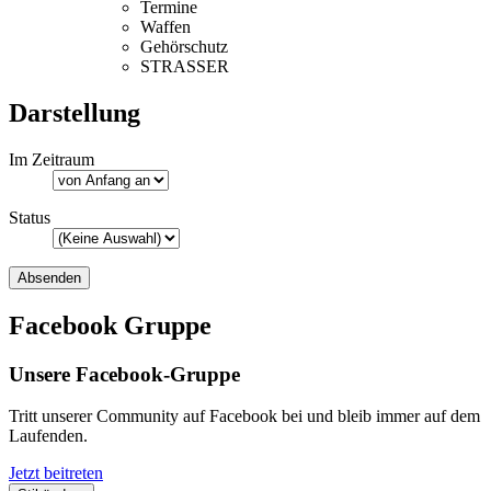
Termine
Waffen
Gehörschutz
STRASSER
Darstellung
Im Zeitraum
Status
Facebook Gruppe
Unsere Facebook-Gruppe
Tritt unserer Community auf Facebook bei und bleib immer auf dem
Laufenden.
Jetzt beitreten