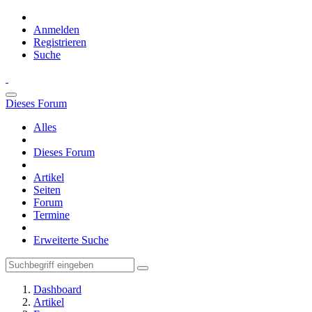
Anmelden
Registrieren
Suche
Dieses Forum
Alles
Dieses Forum
Artikel
Seiten
Forum
Termine
Erweiterte Suche
Dashboard
Artikel