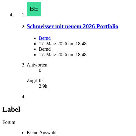
Schmeisser mit neuem 2026 Portfolio
Bernd
17. März 2026 um 18:48
Bernd
17. März 2026 um 18:48
Antworten
0
Zugriffe
2,9k
Label
Forum
Keine Auswahl