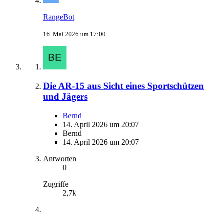
RangeBot
16. Mai 2026 um 17:00
Die AR-15 aus Sicht eines Sportschützen
und Jägers
Bernd
14. April 2026 um 20:07
Bernd
14. April 2026 um 20:07
Antworten
0
Zugriffe
2,7k