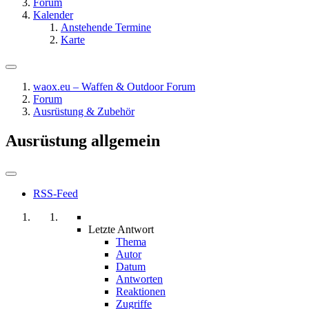
Forum
Kalender
Anstehende Termine
Karte
waox.eu – Waffen & Outdoor Forum
Forum
Ausrüstung & Zubehör
Ausrüstung allgemein
RSS-Feed
Letzte Antwort
Thema
Autor
Datum
Antworten
Reaktionen
Zugriffe