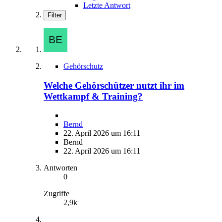
Letzte Antwort
Filter
Gehörschutz
Welche Gehörschützer nutzt ihr im
Wettkampf & Training?
Bernd
22. April 2026 um 16:11
Bernd
22. April 2026 um 16:11
Antworten
0
Zugriffe
2,9k