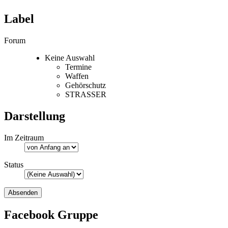
Label
Forum
Keine Auswahl
Termine
Waffen
Gehörschutz
STRASSER
Darstellung
Im Zeitraum
Status
Facebook Gruppe