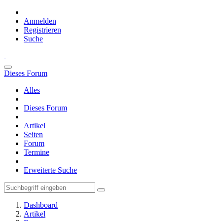
Anmelden
Registrieren
Suche
Dieses Forum
Alles
Dieses Forum
Artikel
Seiten
Forum
Termine
Erweiterte Suche
Dashboard
Artikel