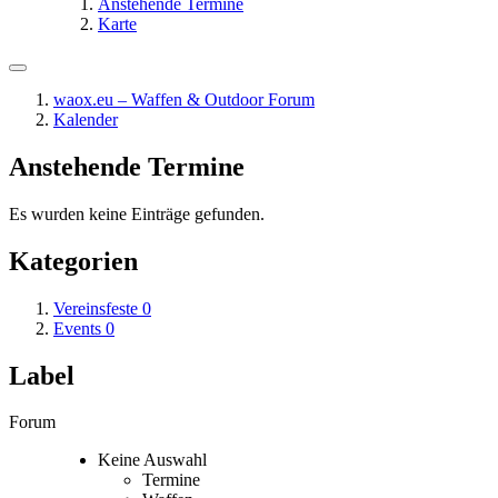
Anstehende Termine
Karte
waox.eu – Waffen & Outdoor Forum
Kalender
Anstehende Termine
Es wurden keine Einträge gefunden.
Kategorien
Vereinsfeste
0
Events
0
Label
Forum
Keine Auswahl
Termine