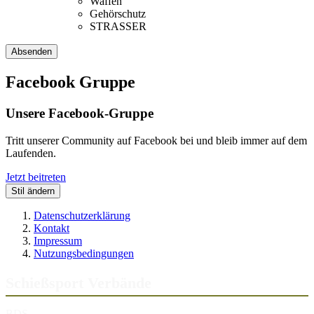
Waffen
Gehörschutz
STRASSER
Facebook Gruppe
Unsere Facebook-Gruppe
Tritt unserer Community auf Facebook bei und bleib immer auf dem
Laufenden.
Jetzt beitreten
Stil ändern
Datenschutzerklärung
Kontakt
Impressum
Nutzungsbedingungen
Schießsport Verbände
BDS