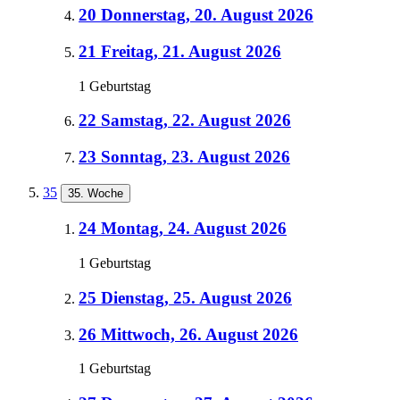
20
Donnerstag, 20. August 2026
21
Freitag, 21. August 2026
1 Geburtstag
22
Samstag, 22. August 2026
23
Sonntag, 23. August 2026
35
35. Woche
24
Montag, 24. August 2026
1 Geburtstag
25
Dienstag, 25. August 2026
26
Mittwoch, 26. August 2026
1 Geburtstag