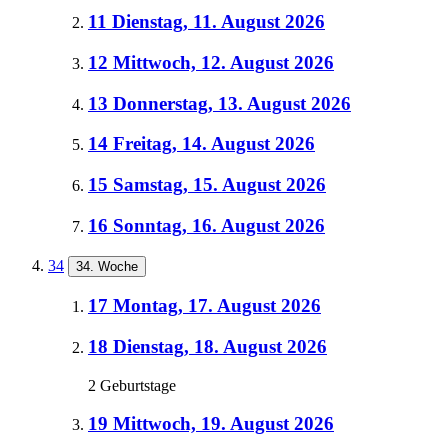
11
Dienstag, 11. August 2026
12
Mittwoch, 12. August 2026
13
Donnerstag, 13. August 2026
14
Freitag, 14. August 2026
15
Samstag, 15. August 2026
16
Sonntag, 16. August 2026
34
34. Woche
17
Montag, 17. August 2026
18
Dienstag, 18. August 2026
2 Geburtstage
19
Mittwoch, 19. August 2026