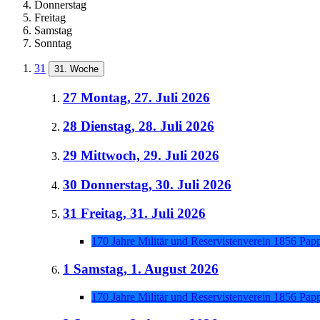
Donnerstag
Freitag
Samstag
Sonntag
31
31. Woche
27
Montag, 27. Juli 2026
28
Dienstag, 28. Juli 2026
29
Mittwoch, 29. Juli 2026
30
Donnerstag, 30. Juli 2026
31
Freitag, 31. Juli 2026
170 Jahre Militär und Reservistenverein 1856 Pa
1
Samstag, 1. August 2026
170 Jahre Militär und Reservistenverein 1856 Pa