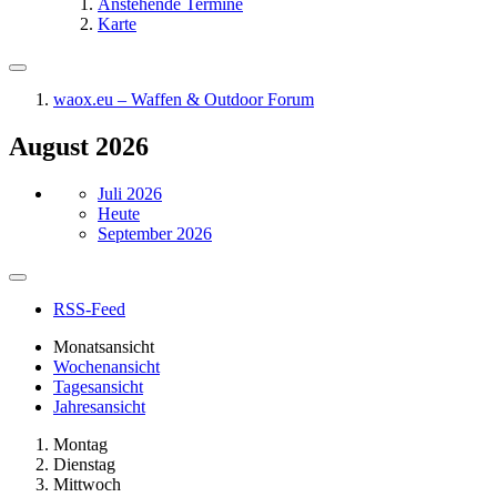
Anstehende Termine
Karte
waox.eu – Waffen & Outdoor Forum
August 2026
Juli 2026
Heute
September 2026
RSS-Feed
Monatsansicht
Wochenansicht
Tagesansicht
Jahresansicht
Montag
Dienstag
Mittwoch