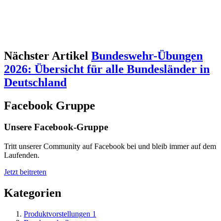
Nächster Artikel
Bundeswehr-Übungen
2026: Übersicht für alle Bundesländer in
Deutschland
Facebook Gruppe
Unsere Facebook-Gruppe
Tritt unserer Community auf Facebook bei und bleib immer auf dem
Laufenden.
Jetzt beitreten
Kategorien
Produktvorstellungen
1