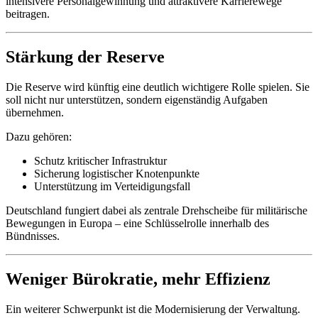
intensivere Personalgewinnung und attraktivere Karrierewege
beitragen.
Stärkung der Reserve
Die Reserve wird künftig eine deutlich wichtigere Rolle spielen. Sie
soll nicht nur unterstützen, sondern eigenständig Aufgaben
übernehmen.
Dazu gehören:
Schutz kritischer Infrastruktur
Sicherung logistischer Knotenpunkte
Unterstützung im Verteidigungsfall
Deutschland fungiert dabei als zentrale Drehscheibe für militärische
Bewegungen in Europa – eine Schlüsselrolle innerhalb des
Bündnisses.
Weniger Bürokratie, mehr Effizienz
Ein weiterer Schwerpunkt ist die Modernisierung der Verwaltung.