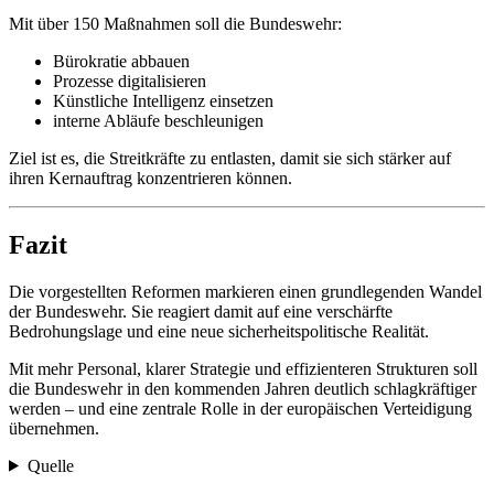
Mit über 150 Maßnahmen soll die Bundeswehr:
Bürokratie abbauen
Prozesse digitalisieren
Künstliche Intelligenz einsetzen
interne Abläufe beschleunigen
Ziel ist es, die Streitkräfte zu entlasten, damit sie sich stärker auf
ihren Kernauftrag konzentrieren können.
Fazit
Die vorgestellten Reformen markieren einen grundlegenden Wandel
der Bundeswehr. Sie reagiert damit auf eine verschärfte
Bedrohungslage und eine neue sicherheitspolitische Realität.
Mit mehr Personal, klarer Strategie und effizienteren Strukturen soll
die Bundeswehr in den kommenden Jahren deutlich schlagkräftiger
werden – und eine zentrale Rolle in der europäischen Verteidigung
übernehmen.
Quelle